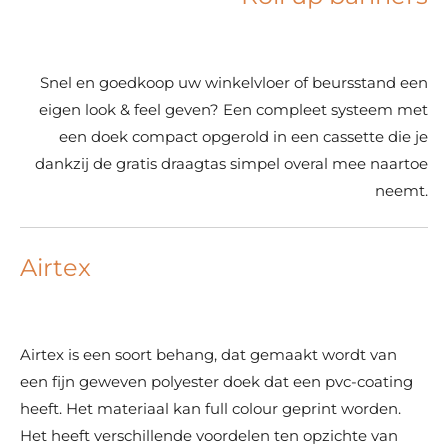
Snel en goedkoop uw winkelvloer of beursstand een
eigen look & feel geven? Een compleet systeem met
een doek compact opgerold in een cassette die je
dankzij de gratis draagtas simpel overal mee naartoe
neemt.
Airtex
Airtex is een soort behang, dat gemaakt wordt van
een fijn geweven polyester doek dat een pvc-coating
heeft. Het materiaal kan full colour geprint worden.
Het heeft verschillende voordelen ten opzichte van