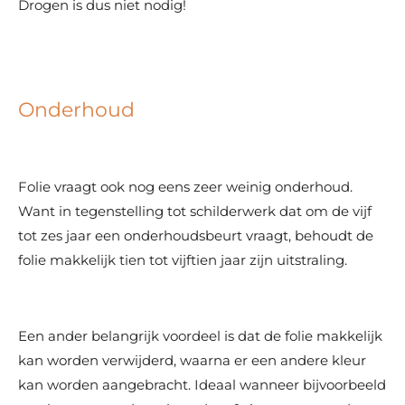
Drogen is dus niet nodig!
Onderhoud
Folie vraagt ook nog eens zeer weinig onderhoud.
Want in tegenstelling tot schilderwerk dat om de vijf
tot zes jaar een onderhoudsbeurt vraagt, behoudt de
folie makkelijk tien tot vijftien jaar zijn uitstraling.
Een ander belangrijk voordeel is dat de folie makkelijk
kan worden verwijderd, waarna er een andere kleur
kan worden aangebracht. Ideaal wanneer bijvoorbeeld