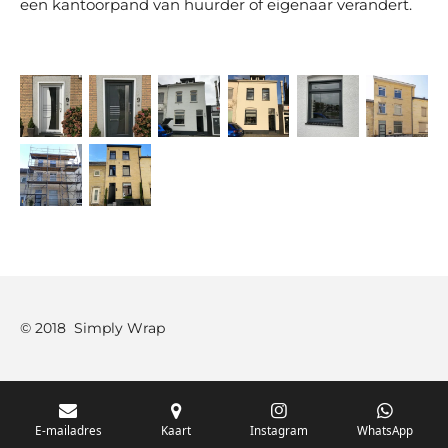
een kantoorpand van huurder of eigenaar verandert.
© 2018 Simply Wrap
E-mailadres
Kaart
Instagram
WhatsApp