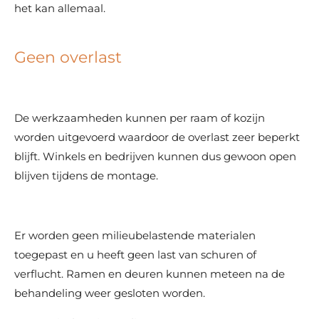
het kan allemaal.
Geen overlast
De werkzaamheden kunnen per raam of kozijn
worden uitgevoerd waardoor de overlast zeer beperkt
blijft. Winkels en bedrijven kunnen dus gewoon open
blijven tijdens de montage.
Er worden geen milieubelastende materialen
toegepast en u heeft geen last van schuren of
verflucht. Ramen en deuren kunnen meteen na de
behandeling weer gesloten worden.